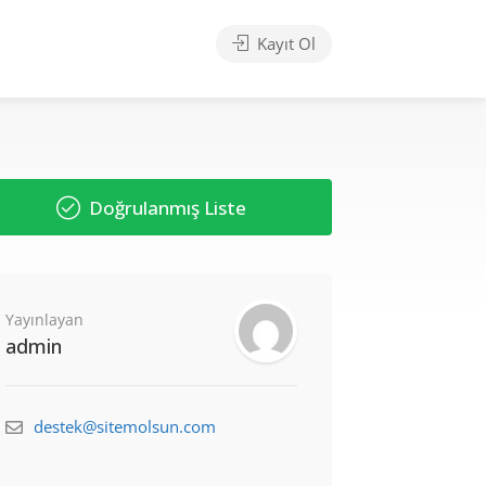
Kayıt Ol
Doğrulanmış Liste
Yayınlayan
admin
destek@sitemolsun.com