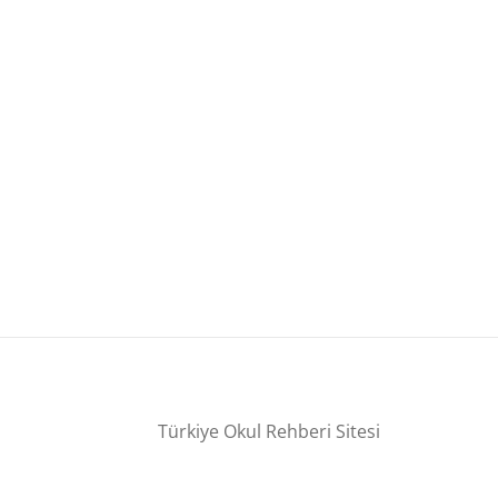
Türkiye Okul Rehberi Sitesi