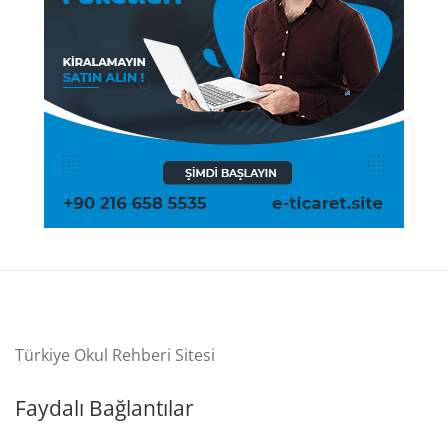
Türkiye Okul Rehberi Sitesi
Faydalı Bağlantılar