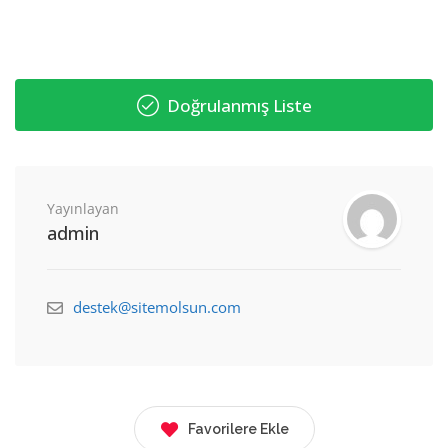
Doğrulanmış Liste
Yayınlayan
admin
destek@sitemolsun.com
Favorilere Ekle