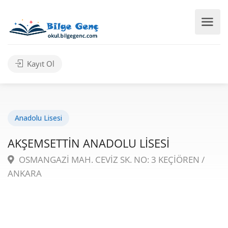
Kayıt Ol
Anadolu Lisesi
AKŞEMSETTİN ANADOLU LİSESİ
OSMANGAZİ MAH. CEVİZ SK. NO: 3 KEÇİÖREN /
ANKARA