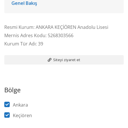
Genel Bakış
Resmi Kurum: ANKARA KEÇİÖREN Anadolu Lisesi
Mernis Adres Kodu: 5268303566
Kurum Tür Adı: 39
Siteyi ziyaret et
Bölge
Ankara
Keçiören