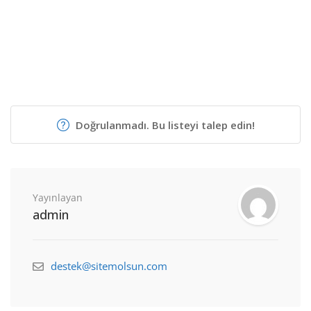
Doğrulanmadı. Bu listeyi talep edin!
Yayınlayan
admin
destek@sitemolsun.com