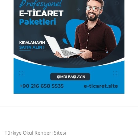
Türkiye Okul Rehberi Sitesi