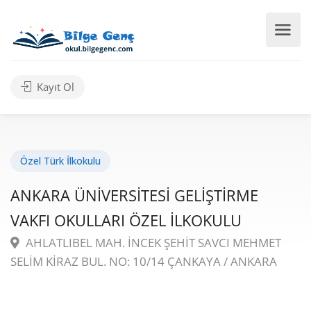
Kayıt Ol
Özel Türk İlkokulu
ANKARA ÜNİVERSİTESİ GELİŞTİRME
VAKFI OKULLARI ÖZEL İLKOKULU
AHLATLIBEL MAH. İNCEK ŞEHİT SAVCI MEHMET
SELİM KİRAZ BUL. NO: 10/14 ÇANKAYA / ANKARA