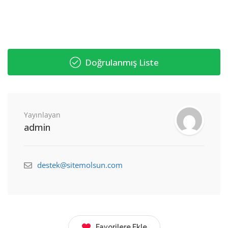
Doğrulanmış Liste
Yayınlayan
admin
destek@sitemolsun.com
Favorilere Ekle