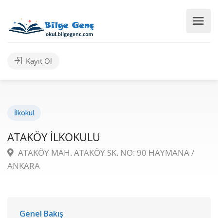
Kayıt Ol
İlkokul
ATAKÖY İLKOKULU
ATAKÖY MAH. ATAKÖY SK. NO: 90 HAYMANA /
ANKARA
Genel Bakış