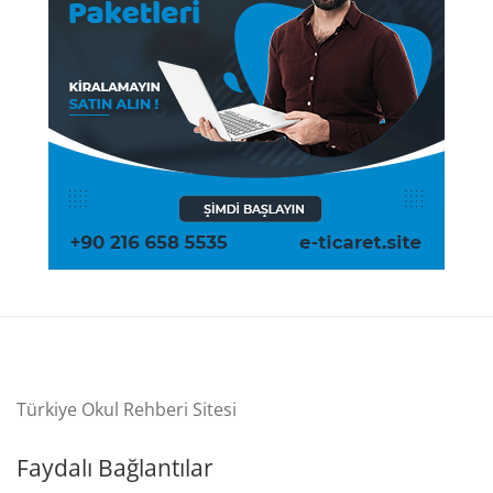
Türkiye Okul Rehberi Sitesi
Faydalı Bağlantılar