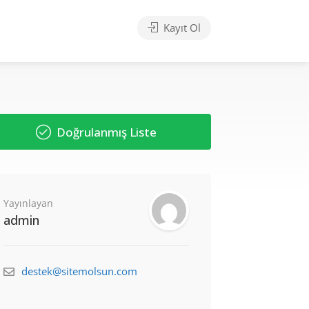
Kayıt Ol
Doğrulanmış Liste
Yayınlayan
admin
destek@sitemolsun.com