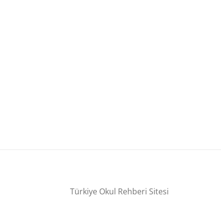
Türkiye Okul Rehberi Sitesi