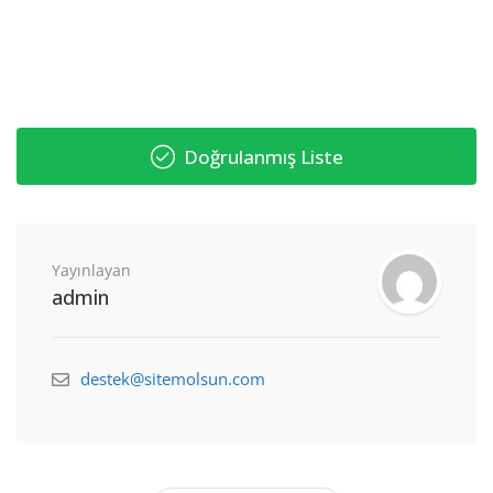
Doğrulanmış Liste
Yayınlayan
admin
destek@sitemolsun.com