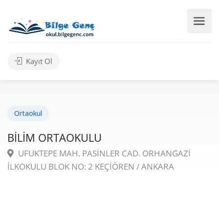
Kayıt Ol
Ortaokul
BİLİM ORTAOKULU
UFUKTEPE MAH. PASİNLER CAD. ORHANGAZİ
İLKOKULU BLOK NO: 2 KEÇİÖREN / ANKARA