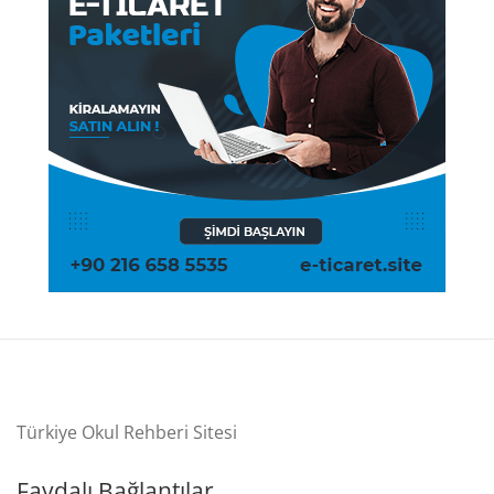
Türkiye Okul Rehberi Sitesi
Faydalı Bağlantılar