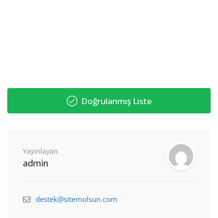
Doğrulanmış Liste
Yayınlayan
admin
destek@sitemolsun.com