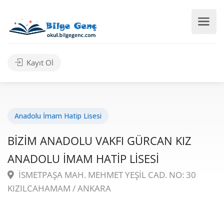
Kayıt Ol
Anadolu İmam Hatip Lisesi
BİZİM ANADOLU VAKFI GÜRCAN KIZ
ANADOLU İMAM HATİP LİSESİ
İSMETPAŞA MAH. MEHMET YEŞİL CAD. NO: 30
KIZILCAHAMAM / ANKARA