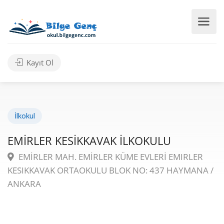
Kayıt Ol
İlkokul
EMİRLER KESİKKAVAK İLKOKULU
EMİRLER MAH. EMİRLER KÜME EVLERİ EMIRLER
KESIKKAVAK ORTAOKULU BLOK NO: 437 HAYMANA /
ANKARA