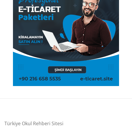
Türkiye Okul Rehberi Sitesi