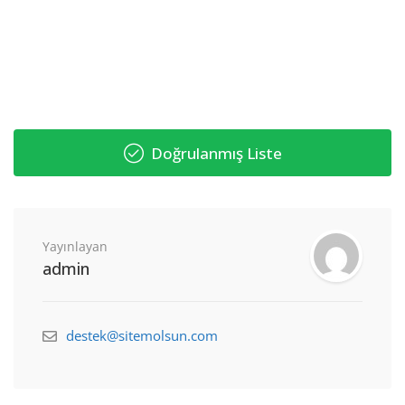
Doğrulanmış Liste
Yayınlayan
admin
destek@sitemolsun.com