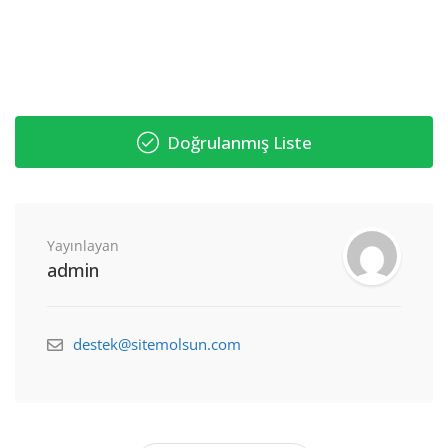
Doğrulanmış Liste
Yayınlayan
admin
destek@sitemolsun.com