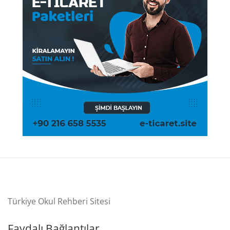
Türkiye Okul Rehberi Sitesi
Faydalı Bağlantılar