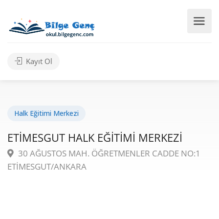
Kayıt Ol
Halk Eğitimi Merkezi
ETİMESGUT HALK EĞİTİMİ MERKEZİ
30 AĞUSTOS MAH. ÖĞRETMENLER CADDE NO:1
ETİMESGUT/ANKARA