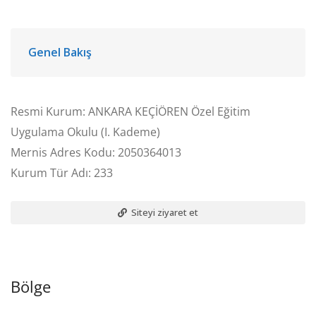
Genel Bakış
Resmi Kurum: ANKARA KEÇİÖREN Özel Eğitim
Uygulama Okulu (I. Kademe)
Mernis Adres Kodu: 2050364013
Kurum Tür Adı: 233
Siteyi ziyaret et
Bölge