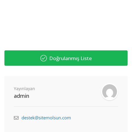
Doğrulanmış Liste
Yayınlayan
admin
destek@sitemolsun.com