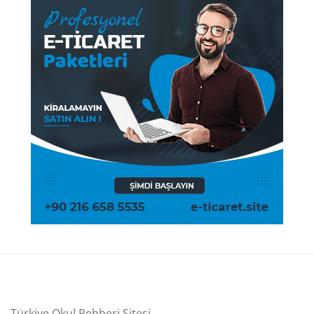
Türkiye Okul Rehberi Sitesi