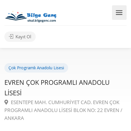
Kayıt Ol
Çok Programlı Anadolu Lisesi
EVREN ÇOK PROGRAMLI ANADOLU
LİSESİ
ESENTEPE MAH. CUMHURİYET CAD. EVREN ÇOK
PROGRAMLI ANADOLU LİSESİ BLOK NO: 22 EVREN /
ANKARA