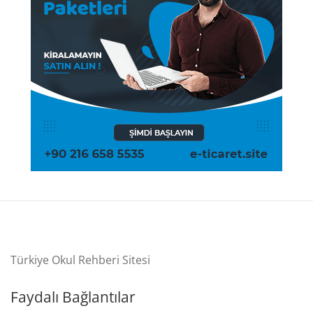
Türkiye Okul Rehberi Sitesi
Faydalı Bağlantılar