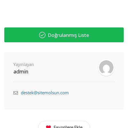
Doğrulanmış Liste
Yayınlayan
admin
destek@sitemolsun.com
Favorilere Ekle