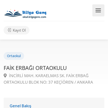
Kayıt Ol
Ortaokul
FAİK ERBAĞI ORTAOKULU
İNCİRLİ MAH. KARAELMAS SK. FAİK ERBAĞ
ORTAOKULU BLOK NO: 37 KEÇİÖREN / ANKARA
Genel Bakış