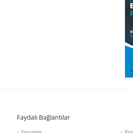
Faydalı Bağlantılar
Yorumlar
Pro