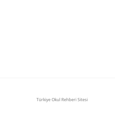
Türkiye Okul Rehberi Sitesi