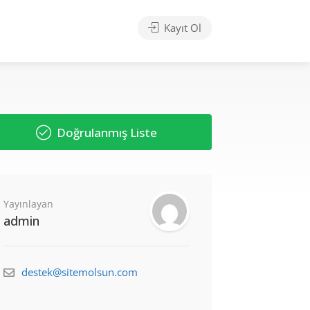
Kayıt Ol
Doğrulanmış Liste
Yayınlayan
admin
destek@sitemolsun.com