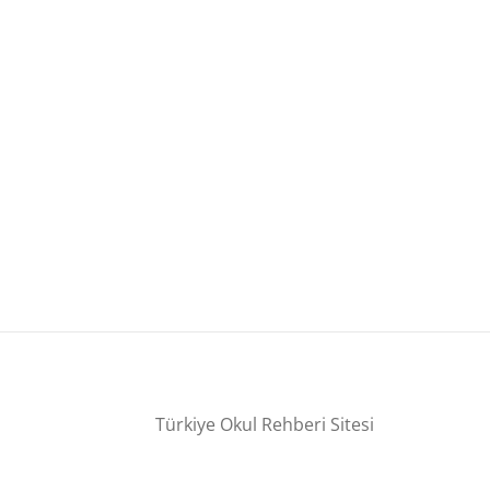
Türkiye Okul Rehberi Sitesi