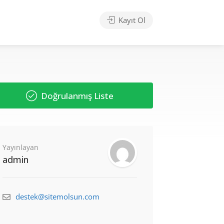
Kayıt Ol
Doğrulanmış Liste
Yayınlayan
admin
destek@sitemolsun.com