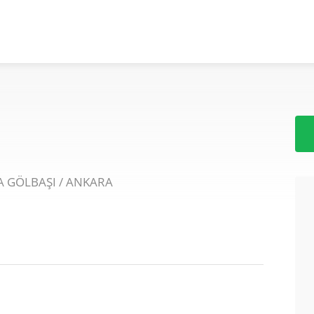
A GÖLBAŞI / ANKARA