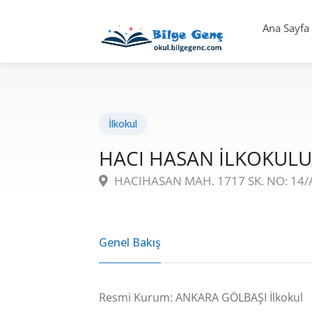
Ana Sayfa
İlkokul
HACI HASAN İLKOKULU
HACIHASAN MAH. 1717 SK. NO: 14/
Genel Bakış
Resmi Kurum: ANKARA GÖLBAŞI İlkokul