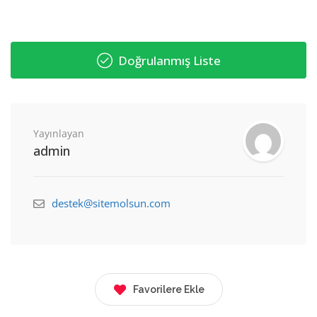
Doğrulanmış Liste
Yayınlayan
admin
destek@sitemolsun.com
Favorilere Ekle