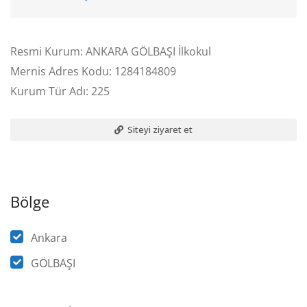
Resmi Kurum: ANKARA GÖLBAŞI İlkokul
Mernis Adres Kodu: 1284184809
Kurum Tür Adı: 225
Siteyi ziyaret et
Bölge
Ankara
GÖLBAŞI