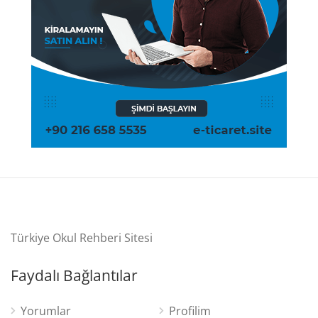
Türkiye Okul Rehberi Sitesi
Faydalı Bağlantılar
Yorumlar
Profilim