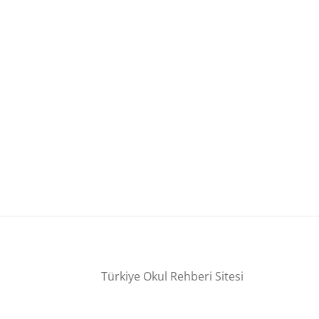
Türkiye Okul Rehberi Sitesi