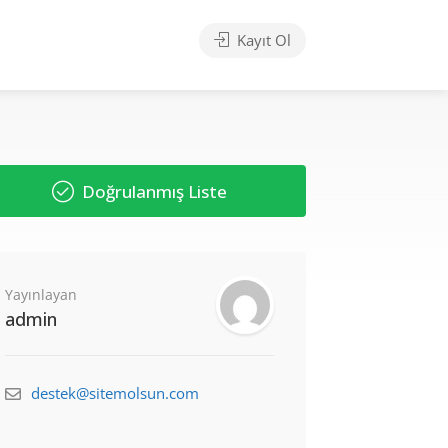
Kayıt Ol
Doğrulanmış Liste
Yayınlayan
admin
destek@sitemolsun.com