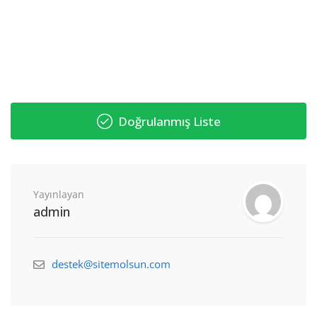
Doğrulanmış Liste
Yayınlayan
admin
destek@sitemolsun.com