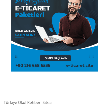
Türkiye Okul Rehberi Sitesi