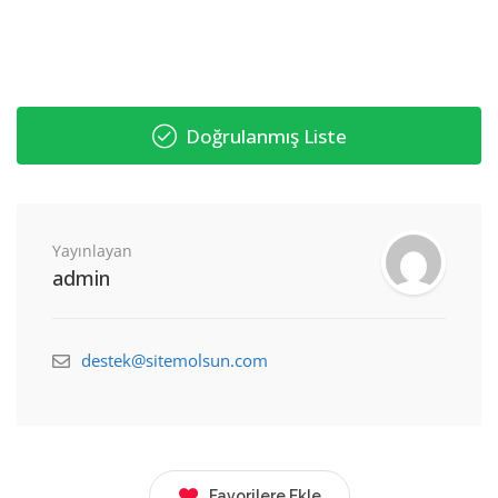
Doğrulanmış Liste
Yayınlayan
admin
destek@sitemolsun.com
Favorilere Ekle