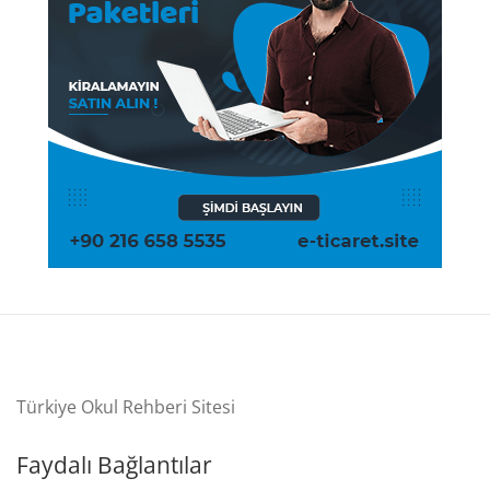
Türkiye Okul Rehberi Sitesi
Faydalı Bağlantılar