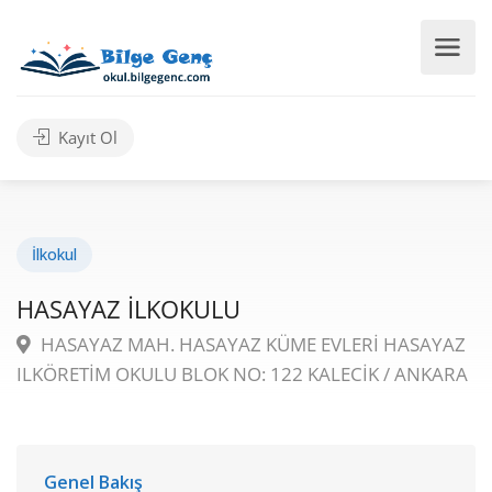
Kayıt Ol
İlkokul
HASAYAZ İLKOKULU
HASAYAZ MAH. HASAYAZ KÜME EVLERİ HASAYAZ
ILKÖRETİM OKULU BLOK NO: 122 KALECİK / ANKARA
Genel Bakış