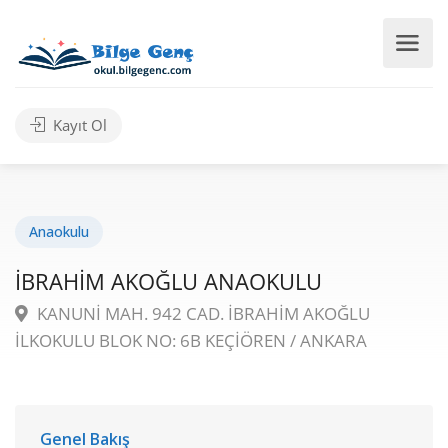
Kayıt Ol
Anaokulu
İBRAHİM AKOĞLU ANAOKULU
KANUNİ MAH. 942 CAD. İBRAHİM AKOĞLU
İLKOKULU BLOK NO: 6B KEÇİÖREN / ANKARA
Genel Bakış