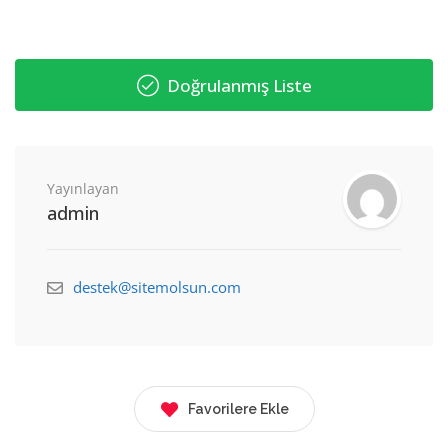
Doğrulanmış Liste
Yayınlayan
admin
destek@sitemolsun.com
Favorilere Ekle