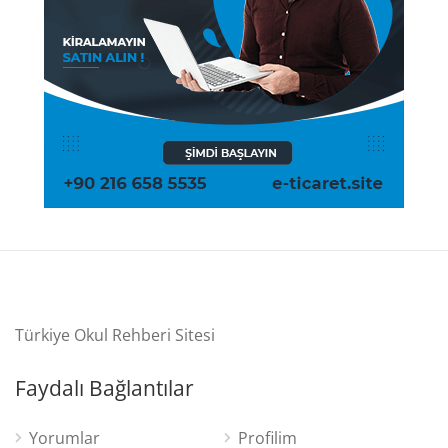
Türkiye Okul Rehberi Sitesi
Faydalı Bağlantılar
Yorumlar
Profilim