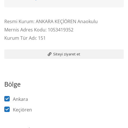
Resmi Kurum: ANKARA KEÇİÖREN Anaokulu
Mernis Adres Kodu: 1053419352
Kurum Tür Adı: 151
Siteyi ziyaret et
Bölge
Ankara
Keçiören