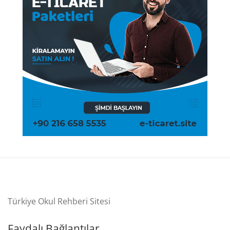
Türkiye Okul Rehberi Sitesi
Faydalı Bağlantılar