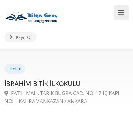
Kayıt Ol
İlkokul
İBRAHİM BİTİK İLKOKULU
FATİH MAH. TARIK BUĞRA CAD. NO: 17 İÇ KAPI
NO: 1 KAHRAMANKAZAN / ANKARA