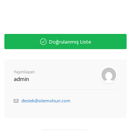
Doğrulanmış Liste
Yayınlayan
admin
destek@sitemolsun.com