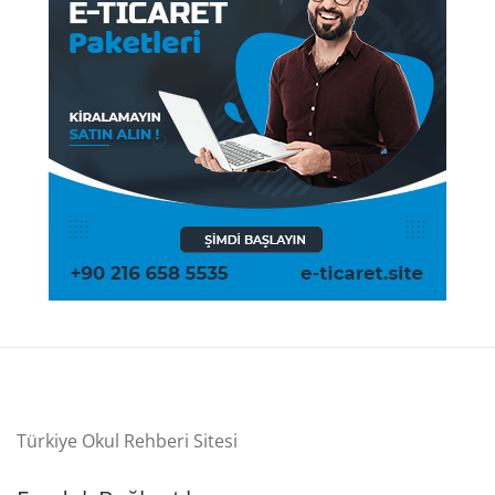
Türkiye Okul Rehberi Sitesi