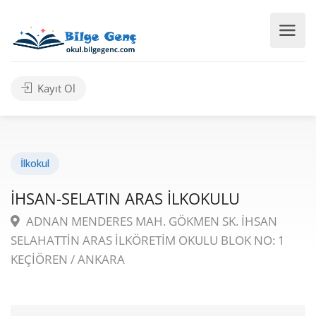
Kayıt Ol
İlkokul
İHSAN-SELATIN ARAS İLKOKULU
ADNAN MENDERES MAH. GÖKMEN SK. İHSAN
SELAHATTİN ARAS İLKÖRETİM OKULU BLOK NO: 1
KEÇİÖREN / ANKARA