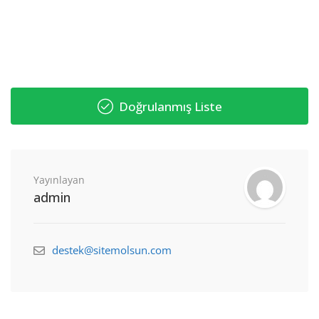
Doğrulanmış Liste
Yayınlayan
admin
destek@sitemolsun.com