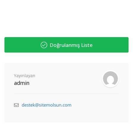
Doğrulanmış Liste
Yayınlayan
admin
destek@sitemolsun.com