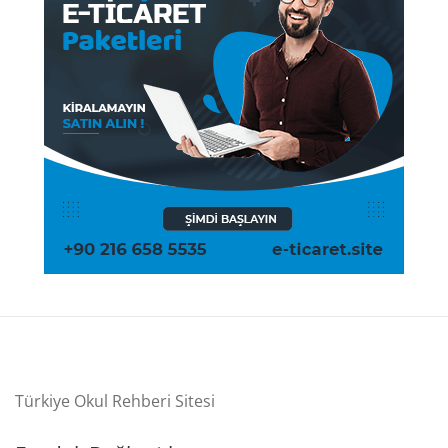
Türkiye Okul Rehberi Sitesi