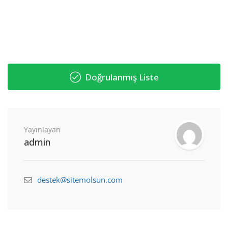
Doğrulanmış Liste
Yayınlayan
admin
destek@sitemolsun.com