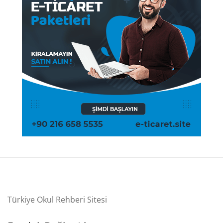
Türkiye Okul Rehberi Sitesi