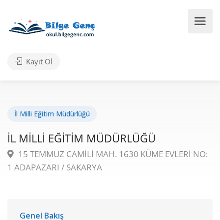
Kayıt Ol
İl Milli Eğitim Müdürlüğü
İL MİLLİ EĞİTİM MÜDÜRLÜĞÜ
15 TEMMUZ CAMİLİ MAH. 1630 KÜME EVLERİ NO:
1 ADAPAZARI / SAKARYA
Genel Bakış