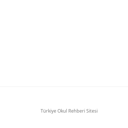
Türkiye Okul Rehberi Sitesi