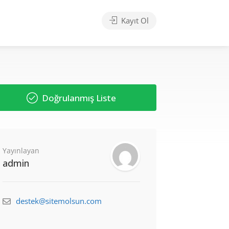
Kayıt Ol
Doğrulanmış Liste
Yayınlayan
admin
destek@sitemolsun.com