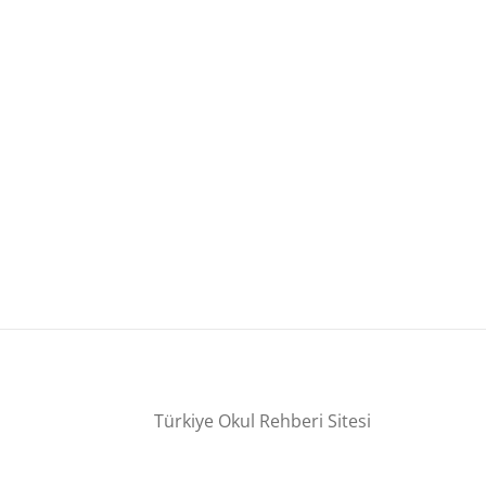
Türkiye Okul Rehberi Sitesi