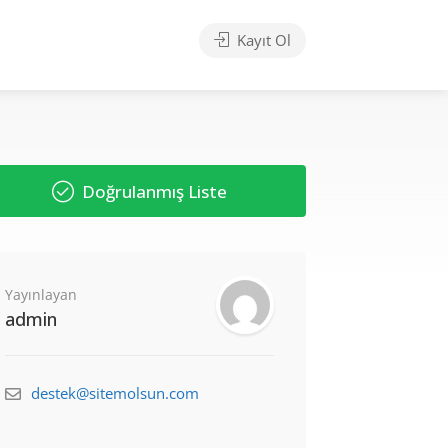
Kayıt Ol
Doğrulanmış Liste
Yayınlayan
admin
destek@sitemolsun.com