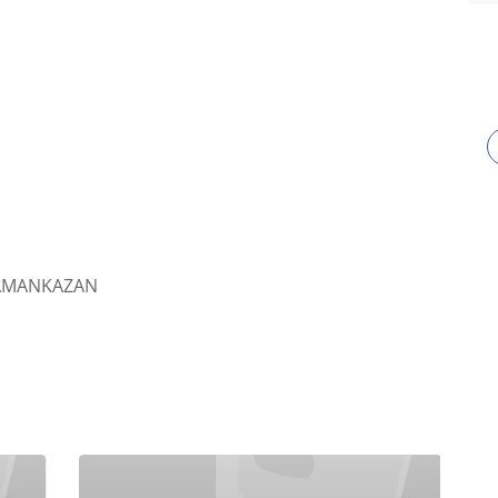
AMANKAZAN