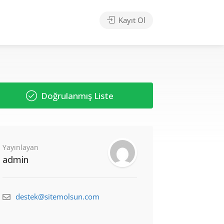
Kayıt Ol
Doğrulanmış Liste
Yayınlayan
admin
destek@sitemolsun.com