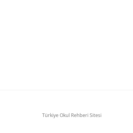
Türkiye Okul Rehberi Sitesi