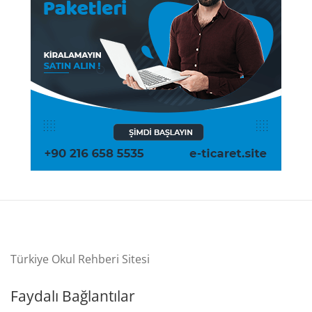
Türkiye Okul Rehberi Sitesi
Faydalı Bağlantılar