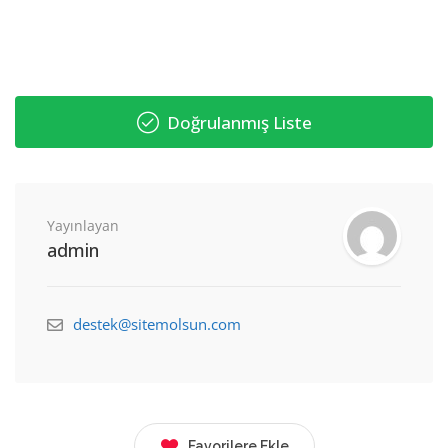
Doğrulanmış Liste
Yayınlayan
admin
destek@sitemolsun.com
Favorilere Ekle