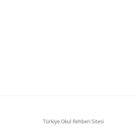
Türkiye Okul Rehberi Sitesi