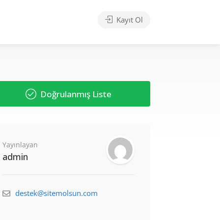
Kayıt Ol
Doğrulanmış Liste
Yayınlayan
admin
destek@sitemolsun.com