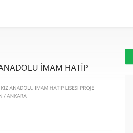
ANADOLU İMAM HATİP
 KIZ ANADOLU IMAM HATIP LISESI PROJE
N / ANKARA