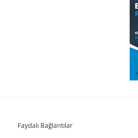
Faydalı Bağlantılar