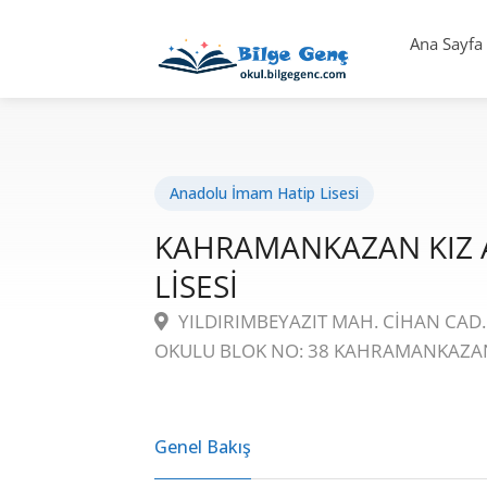
Ana Sayfa
Anadolu İmam Hatip Lisesi
KAHRAMANKAZAN KIZ 
LİSESİ
YILDIRIMBEYAZIT MAH. CİHAN CAD.
OKULU BLOK NO: 38 KAHRAMANKAZA
Genel Bakış