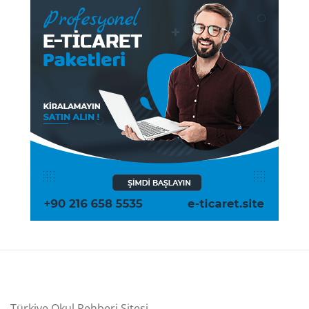
Türkiye Okul Rehberi Sitesi