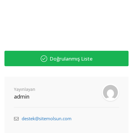
Doğrulanmış Liste
Yayınlayan
admin
destek@sitemolsun.com