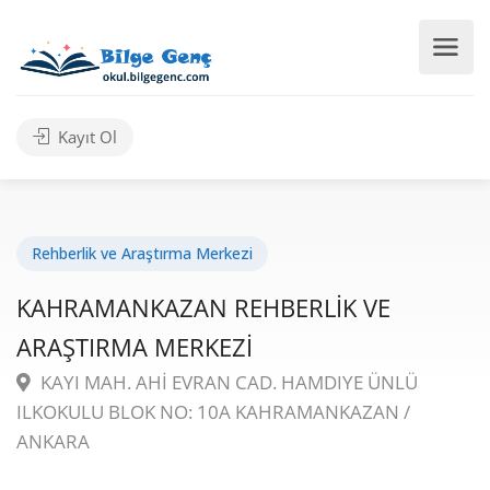
Kayıt Ol
Rehberlik ve Araştırma Merkezi
KAHRAMANKAZAN REHBERLİK VE
ARAŞTIRMA MERKEZİ
KAYI MAH. AHİ EVRAN CAD. HAMDIYE ÜNLÜ
ILKOKULU BLOK NO: 10A KAHRAMANKAZAN /
ANKARA