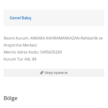
Genel Bakış
Resmi Kurum: ANKARA KAHRAMANKAZAN Rehberlik ve
Araştırma Merkezi
Mernis Adres Kodu: 5495635269
Kurum Tür Adı: 84
Siteyi ziyaret et
Bölge