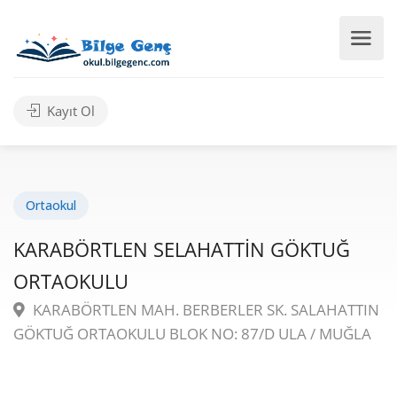
Kayıt Ol
Ortaokul
KARABÖRTLEN SELAHATTİN GÖKTUĞ
ORTAOKULU
KARABÖRTLEN MAH. BERBERLER SK. SALAHATTIN
GÖKTUĞ ORTAOKULU BLOK NO: 87/D ULA / MUĞLA