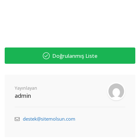
Doğrulanmış Liste
Yayınlayan
admin
destek@sitemolsun.com