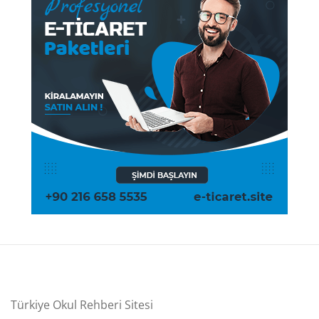
Türkiye Okul Rehberi Sitesi