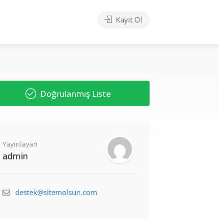
Kayıt Ol
Doğrulanmış Liste
Yayınlayan
admin
destek@sitemolsun.com