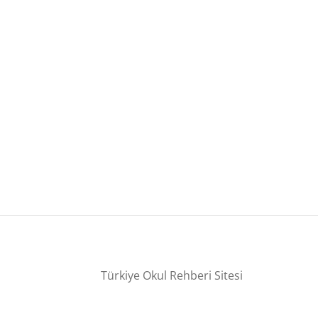
Türkiye Okul Rehberi Sitesi