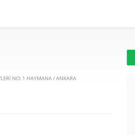
LERİ NO: 1 HAYMANA / ANKARA