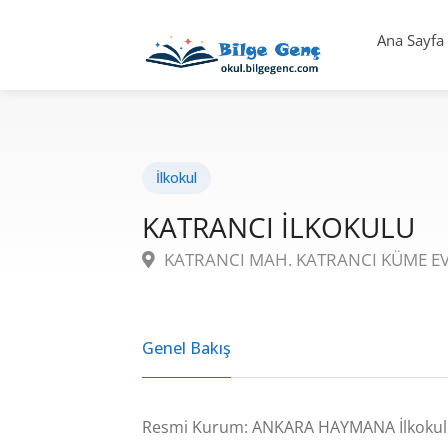
Ana Sayfa
İlkokul
KATRANCI İLKOKULU
KATRANCI MAH. KATRANCI KÜME EV
Genel Bakış
Resmi Kurum: ANKARA HAYMANA İlkokul