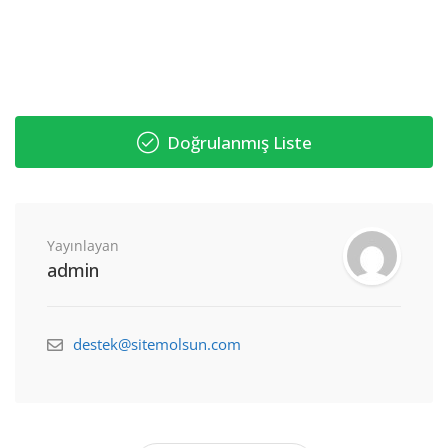
Doğrulanmış Liste
Yayınlayan
admin
destek@sitemolsun.com