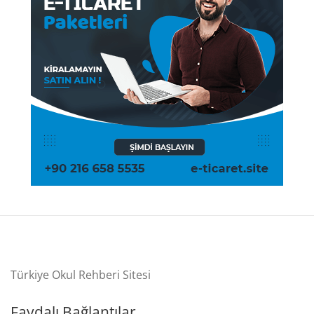
Türkiye Okul Rehberi Sitesi
Faydalı Bağlantılar