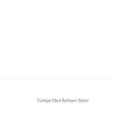
Türkiye Okul Rehberi Sitesi