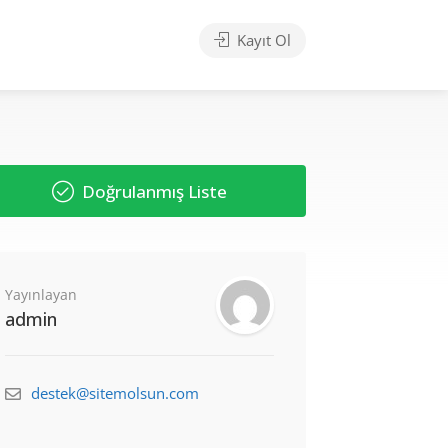
Kayıt Ol
Doğrulanmış Liste
Yayınlayan
admin
destek@sitemolsun.com