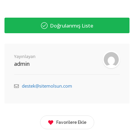
Doğrulanmış Liste
Yayınlayan
admin
destek@sitemolsun.com
Favorilere Ekle