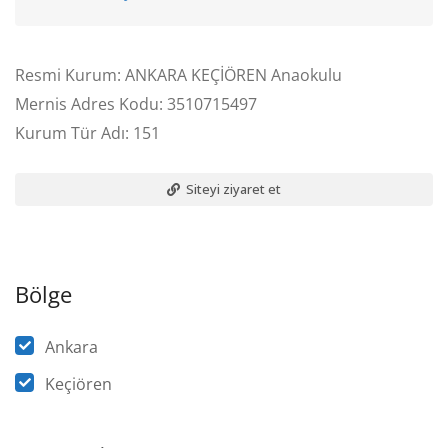
Resmi Kurum: ANKARA KEÇİÖREN Anaokulu
Mernis Adres Kodu: 3510715497
Kurum Tür Adı: 151
Siteyi ziyaret et
Bölge
Ankara
Keçiören