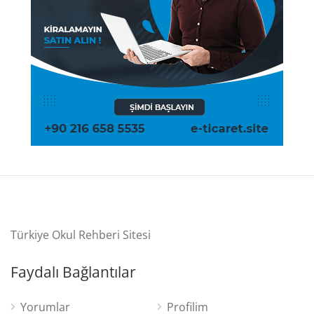
Türkiye Okul Rehberi Sitesi
Faydalı Bağlantılar
Yorumlar
Profilim