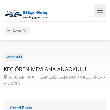
Kayıt Ol
Anaokulu
KEÇİÖREN MEVLANA ANAOKULU
ATAPARK MAH. ÇAMBAŞI CAD. NO: 74 KEÇİÖREN /
ANKARA
Genel Bakış