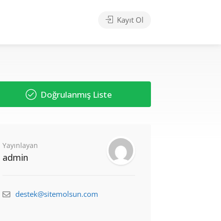
Kayıt Ol
Doğrulanmış Liste
Yayınlayan
admin
destek@sitemolsun.com