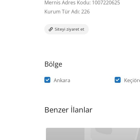
Mernis Adres Kodu: 1007220625
Kurum Tür Adı: 226
Siteyi ziyaret et
Bölge
Ankara
Keçiör
Benzer İlanlar