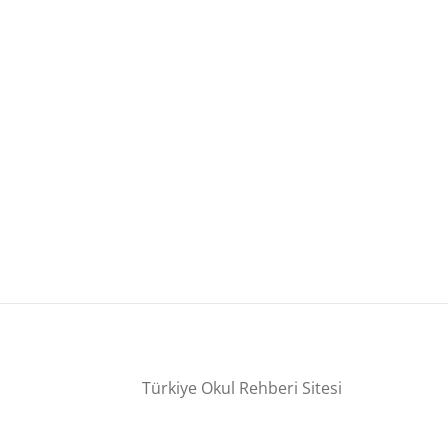
Türkiye Okul Rehberi Sitesi