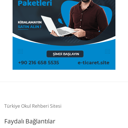
Türkiye Okul Rehberi Sitesi
Faydalı Bağlantılar