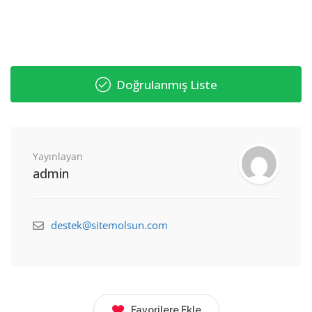
Doğrulanmış Liste
Yayınlayan
admin
destek@sitemolsun.com
Favorilere Ekle