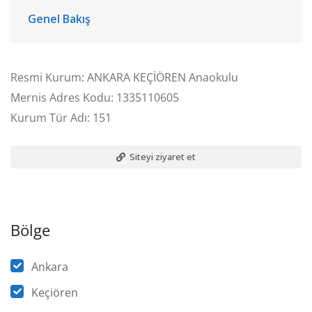
Genel Bakış
Resmi Kurum: ANKARA KEÇİÖREN Anaokulu
Mernis Adres Kodu: 1335110605
Kurum Tür Adı: 151
Siteyi ziyaret et
Bölge
Ankara
Keçiören