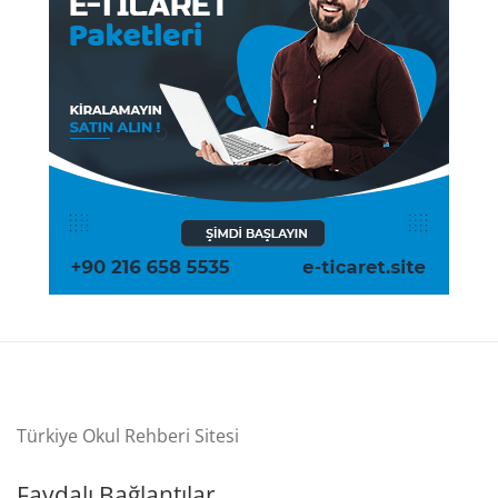
Türkiye Okul Rehberi Sitesi
Faydalı Bağlantılar