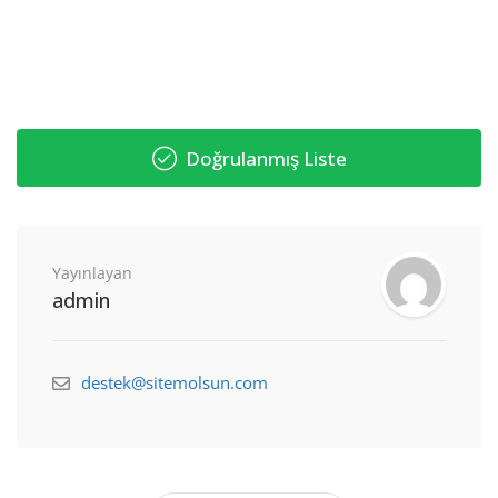
Doğrulanmış Liste
Yayınlayan
admin
destek@sitemolsun.com