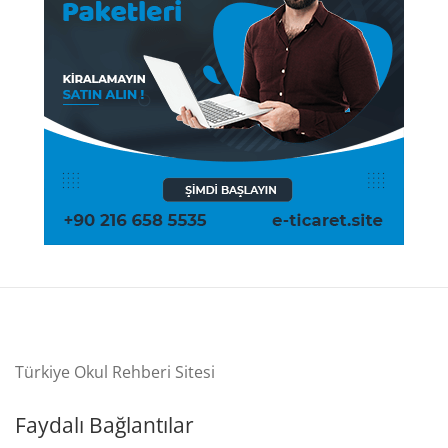
Türkiye Okul Rehberi Sitesi
Faydalı Bağlantılar