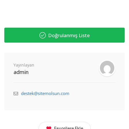
Doğrulanmış Liste
Yayınlayan
admin
destek@sitemolsun.com
Favorilere Ekle