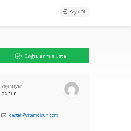
Kayıt Ol
Doğrulanmış Liste
Yayınlayan
admin
destek@sitemolsun.com