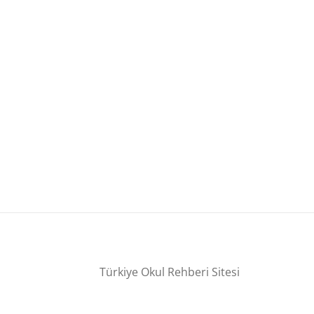
Türkiye Okul Rehberi Sitesi