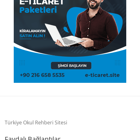
Türkiye Okul Rehberi Sitesi
Faydalı Bağlantılar