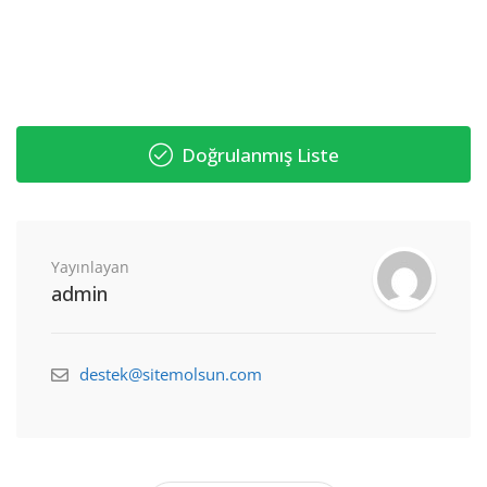
Doğrulanmış Liste
Yayınlayan
admin
destek@sitemolsun.com