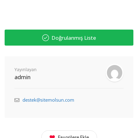
Doğrulanmış Liste
Yayınlayan
admin
destek@sitemolsun.com
Favorilere Ekle