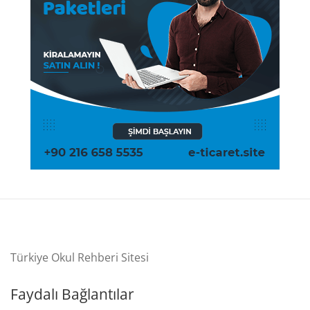
Türkiye Okul Rehberi Sitesi
Faydalı Bağlantılar