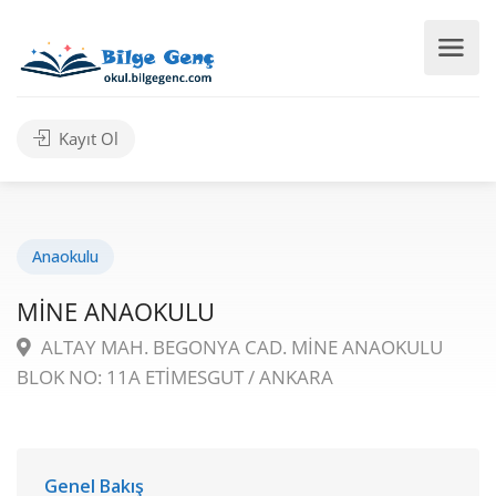
Kayıt Ol
Anaokulu
MİNE ANAOKULU
ALTAY MAH. BEGONYA CAD. MİNE ANAOKULU
BLOK NO: 11A ETİMESGUT / ANKARA
Genel Bakış