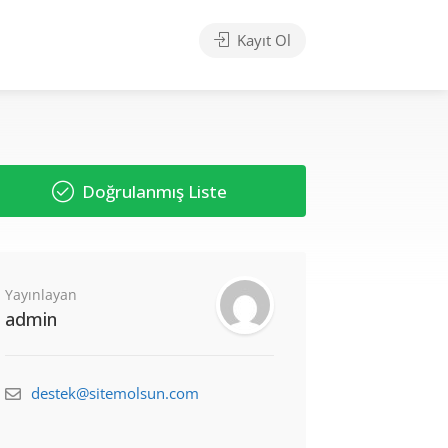
Kayıt Ol
Doğrulanmış Liste
Yayınlayan
admin
destek@sitemolsun.com