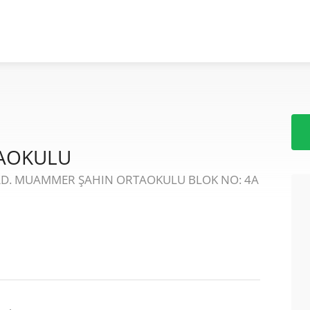
AOKULU
D. MUAMMER ŞAHIN ORTAOKULU BLOK NO: 4A