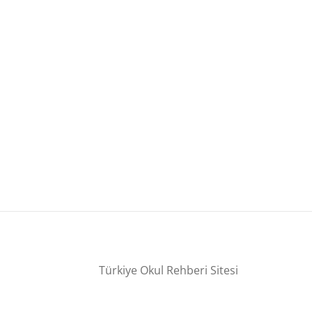
Türkiye Okul Rehberi Sitesi