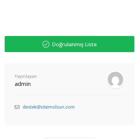
Doğrulanmış Liste
Yayınlayan
admin
destek@sitemolsun.com