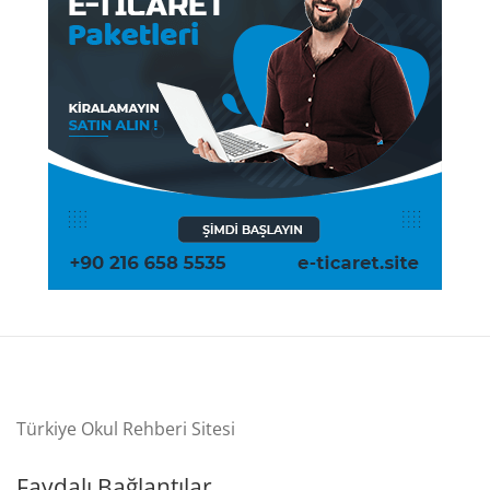
Türkiye Okul Rehberi Sitesi
Faydalı Bağlantılar