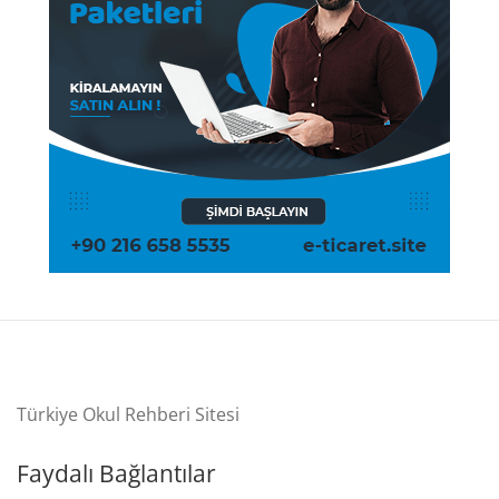
Türkiye Okul Rehberi Sitesi
Faydalı Bağlantılar