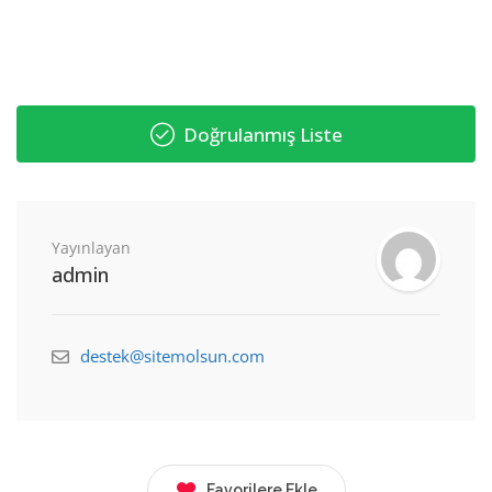
Doğrulanmış Liste
Yayınlayan
admin
destek@sitemolsun.com
Favorilere Ekle