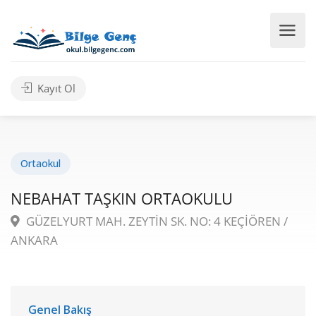
Kayıt Ol
Ortaokul
NEBAHAT TAŞKIN ORTAOKULU
GÜZELYURT MAH. ZEYTİN SK. NO: 4 KEÇİÖREN /
ANKARA
Genel Bakış