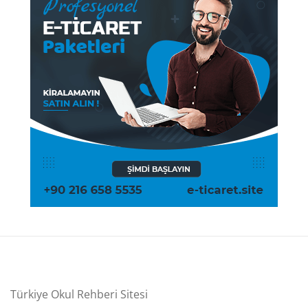
Türkiye Okul Rehberi Sitesi