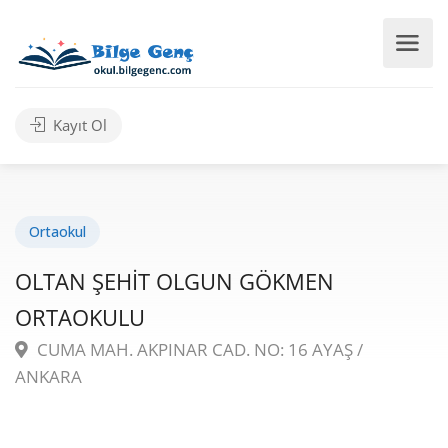
Kayıt Ol
Ortaokul
OLTAN ŞEHİT OLGUN GÖKMEN
ORTAOKULU
CUMA MAH. AKPINAR CAD. NO: 16 AYAŞ /
ANKARA