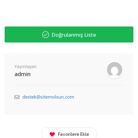
Doğrulanmış Liste
Yayınlayan
admin
destek@sitemolsun.com
Favorilere Ekle