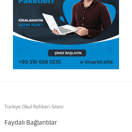
Türkiye Okul Rehberi Sitesi
Faydalı Bağlantılar