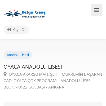
Kayıt Ol
Anadolu Lisesi
OYACA ANADOLU LİSESİ
OYACA AKARSU MAH. ŞEHİT MÜKREMİN BAŞARAN
CAD. OYACA ÇOK PROĞRAMLI ANADOLU LİSESİ
BLOK NO: 22 GÖLBAŞI / ANKARA