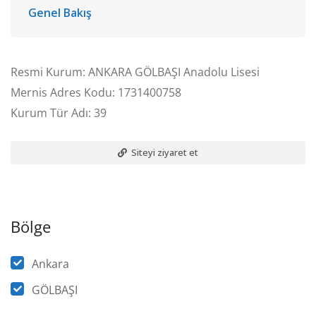
Genel Bakış
Resmi Kurum: ANKARA GÖLBAŞI Anadolu Lisesi
Mernis Adres Kodu: 1731400758
Kurum Tür Adı: 39
Siteyi ziyaret et
Bölge
Ankara
GÖLBAŞI