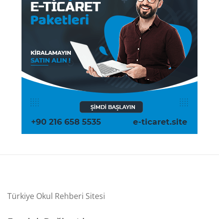
Türkiye Okul Rehberi Sitesi