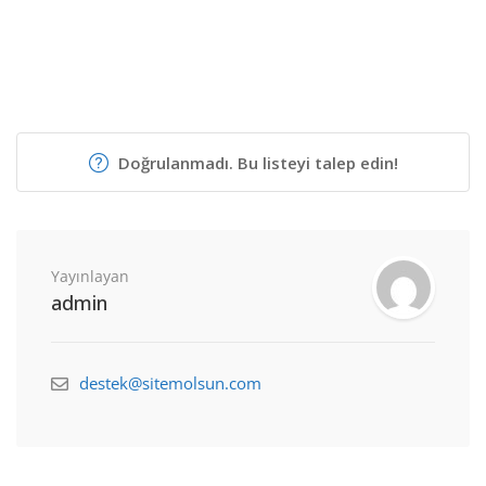
Doğrulanmadı. Bu listeyi talep edin!
Yayınlayan
admin
destek@sitemolsun.com