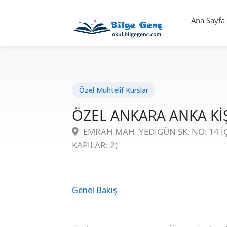
Ana Sayfa
Özel Muhtelif Kurslar
ÖZEL ANKARA ANKA KİŞ
EMRAH MAH. YEDİGÜN SK. NO: 14 İÇ
KAPILAR: 2)
Genel Bakış