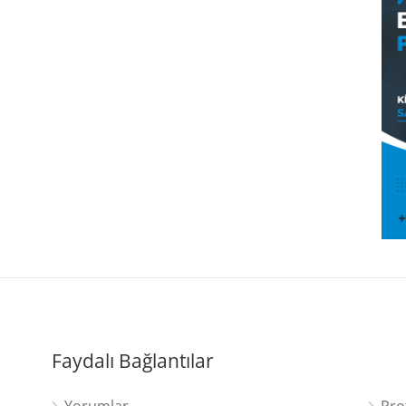
Faydalı Bağlantılar
Yorumlar
Pro