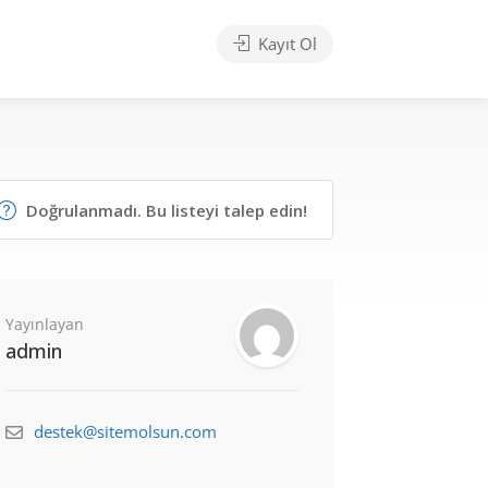
Kayıt Ol
Doğrulanmadı. Bu listeyi talep edin!
Yayınlayan
admin
destek@sitemolsun.com