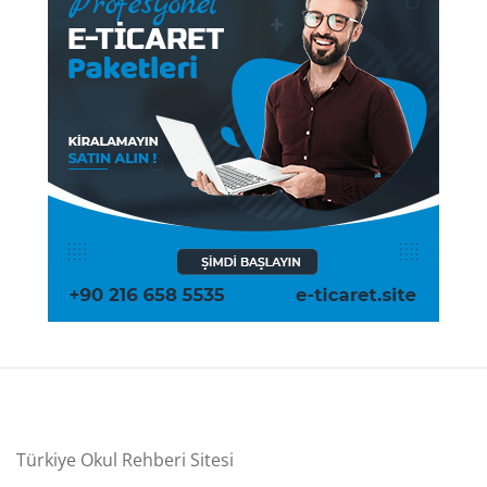
Türkiye Okul Rehberi Sitesi