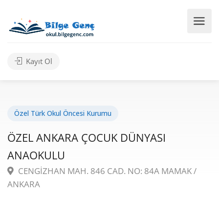
Kayıt Ol
Özel Türk Okul Öncesi Kurumu
ÖZEL ANKARA ÇOCUK DÜNYASI
ANAOKULU
CENGİZHAN MAH. 846 CAD. NO: 84A MAMAK /
ANKARA