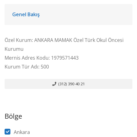
Genel Bakış
Özel Kurum: ANKARA MAMAK Özel Türk Okul Öncesi
Kurumu
Mernis Adres Kodu: 1979571443
Kurum Tür Adı: 500
(312) 390 40 21
Bölge
Ankara