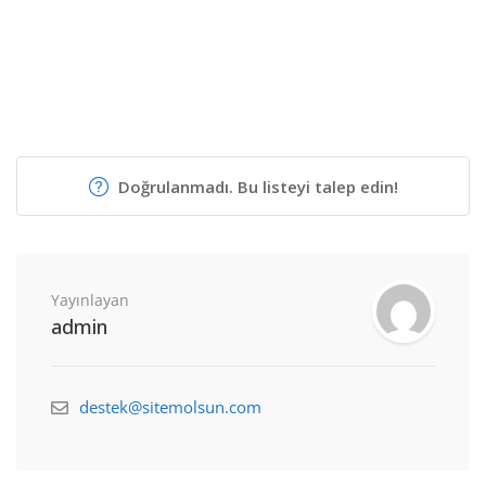
Doğrulanmadı. Bu listeyi talep edin!
Yayınlayan
admin
destek@sitemolsun.com