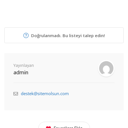
Doğrulanmadı. Bu listeyi talep edin!
Yayınlayan
admin
destek@sitemolsun.com