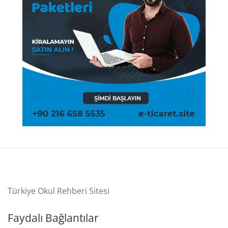
Türkiye Okul Rehberi Sitesi
Faydalı Bağlantılar