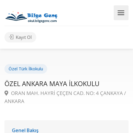
Kayıt Ol
Özel Türk İlkokulu
ÖZEL ANKARA MAYA İLKOKULU
ORAN MAH. HAYRİ ÇEÇEN CAD. NO: 4 ÇANKAYA /
ANKARA
Genel Bakış